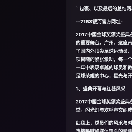
` 包裹、以及最后的总结
--
7163银河官方网址
-
2017中国金球奖颁奖盛
的重要舞台。广州，这座
了国内外顶尖足球运动员
项揭晓的紧张激动，每一
一年中表现卓越的球员和
足球荣耀的中心，星光与
1、盛典开幕与红毯风采
2017中国金球奖颁奖盛
堂，闪光灯与欢呼声交织
红毯上，球员们的风采与
热情呼喊和媒体镜头的聚