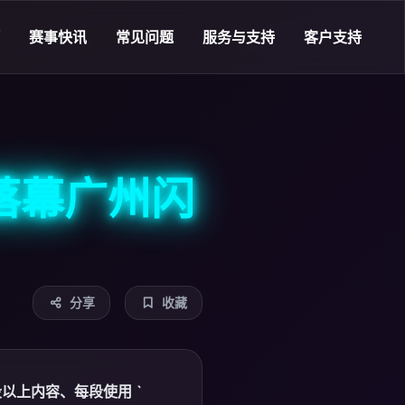
赛事快讯
常见问题
服务与支持
客户支持
落幕广州闪
分享
收藏
以上内容、每段使用 `