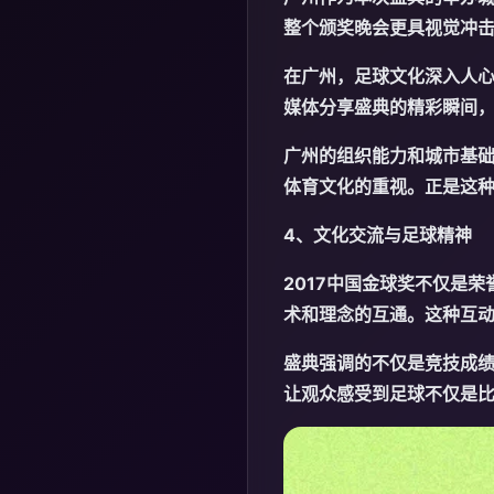
整个颁奖晚会更具视觉冲
在广州，足球文化深入人
媒体分享盛典的精彩瞬间
广州的组织能力和城市基
体育文化的重视。正是这
4、文化交流与足球精神
2017中国金球奖不仅是
术和理念的互通。这种互
盛典强调的不仅是竞技成
让观众感受到足球不仅是