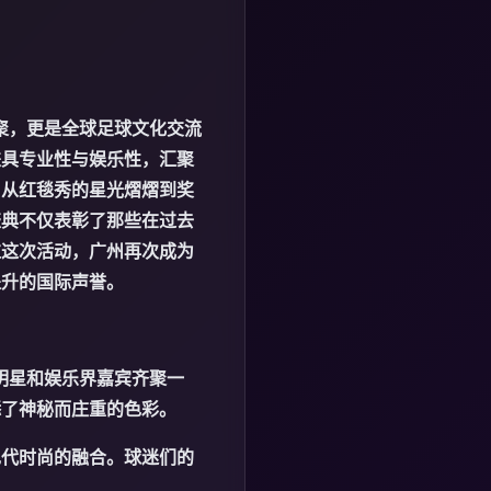
聚，更是全球足球文化交流
兼具专业性与娱乐性，汇聚
。从红毯秀的星光熠熠到奖
盛典不仅表彰了那些在过去
过这次活动，广州再次成为
提升的国际声誉。
明星和娱乐界嘉宾齐聚一
添了神秘而庄重的色彩。
现代时尚的融合。球迷们的