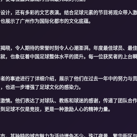
台设计，还有多彩的文艺表演。结合足球元素的节目将观众带入
，也展示了广州作为国际化都市的文化底蕴。
项揭晓，令人期待的荣誉时刻令人心潮澎湃。年度最佳球员、最
成就，也象征着中国足球整体水平的提升。每一位获奖者的上台
奖者的事迹进行了详细介绍，展示了他们在过去一年中的努力与
出，也进一步增强了足球文化的感染力。
满激情。他们表达了对球队、教练和球迷的感谢，传递了团队合
受到足球不仅是竞技，更是一种激励人心的精神力量。
城市，其独特的城市魅力为活动增色不少。珠江夜景、繁华街区