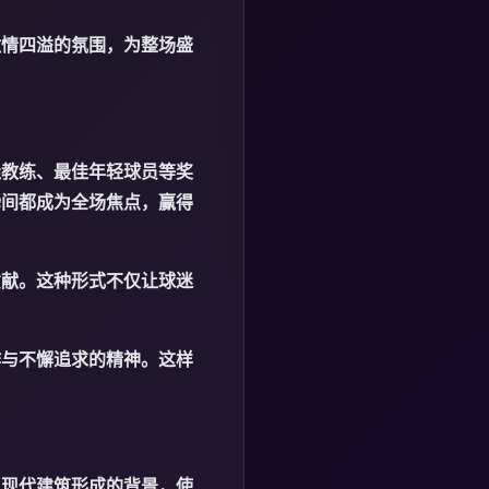
激情四溢的氛围，为整场盛
佳教练、最佳年轻球员等奖
瞬间都成为全场焦点，赢得
贡献。这种形式不仅让球迷
作与不懈追求的精神。这样
与现代建筑形成的背景，使